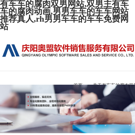
有车车的腐肉双男网站,双男主有车
车的腐肉动画,男男车车的车车网站
推荐真人,rh男男车车的车车免费网
站
首页
关于有车车的腐肉双