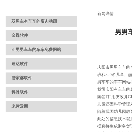
新闻详情
双男主有车车的腐肉动画
男男
金蝶软件
rh男男车车的车车免费网站
速达软件
庆阳市男男车车的车车
班和320名儿童。
管家婆软件
男车车的车车网站推
我司庆阳有车车的
科脉软件
园签订"用友政务G
儿园还因科学管理规范
来肯云商
随着我国幼儿园教育改
此处的信息技术就是财
据直接生成财务凭证