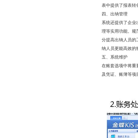
表中提供了报表转化
四、出纳管理
系统还提供了企业出
理等实用功能
分提高出纳人员的工
纳人员更能高效的独立
五、系统维护
在账套选项中将重要
及凭证、账簿等